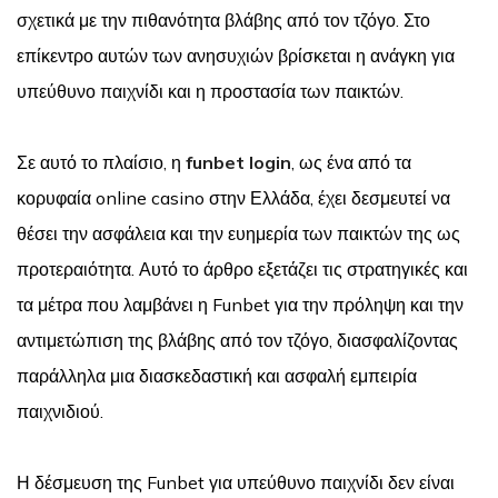
σχετικά με την πιθανότητα βλάβης από τον τζόγο. Στο
επίκεντρο αυτών των ανησυχιών βρίσκεται η ανάγκη για
υπεύθυνο παιχνίδι και η προστασία των παικτών.
Σε αυτό το πλαίσιο, η
funbet login
, ως ένα από τα
κορυφαία online casino στην Ελλάδα, έχει δεσμευτεί να
θέσει την ασφάλεια και την ευημερία των παικτών της ως
προτεραιότητα. Αυτό το άρθρο εξετάζει τις στρατηγικές και
τα μέτρα που λαμβάνει η Funbet για την πρόληψη και την
αντιμετώπιση της βλάβης από τον τζόγο, διασφαλίζοντας
παράλληλα μια διασκεδαστική και ασφαλή εμπειρία
παιχνιδιού.
Η δέσμευση της Funbet για υπεύθυνο παιχνίδι δεν είναι