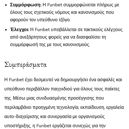
Συμμόρφωση:
Η Funbet συμμορφώνεται πλήρως με
όλους τους σχετικούς νόμους και κανονισμούς που
αφορούν τον υπεύθυνο τζόγο.
Έλεγχοι:
Η Funbet υποβάλλεται σε τακτικούς ελέγχους
από ανεξάρτητους φορείς για να διασφαλίσει τη
συμμόρφωσή της με τους κανονισμούς.
Συμπεράσματα
Η Funbet έχει δεσμευτεί να δημιουργήσει ένα ασφαλές και
υπεύθυνο περιβάλλον παιχνιδιού για όλους τους παίκτες
της. Μέσω μιας συνδυασμένης προσέγγισης που
περιλαμβάνει προηγμένη τεχνολογία, εκπαίδευση, εργαλεία
αυτο-διαχείρισης και συνεργασία με οργανισμούς
υποστήριξης, η Funbet εργάζεται συνεχώς για την