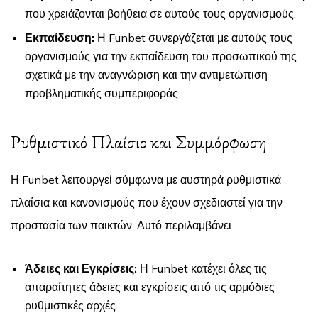
που χρειάζονται βοήθεια σε αυτούς τους οργανισμούς.
Εκπαίδευση:
Η Funbet συνεργάζεται με αυτούς τους
οργανισμούς για την εκπαίδευση του προσωπικού της
σχετικά με την αναγνώριση και την αντιμετώπιση
προβληματικής συμπεριφοράς.
Ρυθμιστικό Πλαίσιο και Συμμόρφωση
Η Funbet λειτουργεί σύμφωνα με αυστηρά ρυθμιστικά
πλαίσια και κανονισμούς που έχουν σχεδιαστεί για την
προστασία των παικτών. Αυτό περιλαμβάνει:
Άδειες και Εγκρίσεις:
Η Funbet κατέχει όλες τις
απαραίτητες άδειες και εγκρίσεις από τις αρμόδιες
ρυθμιστικές αρχές.