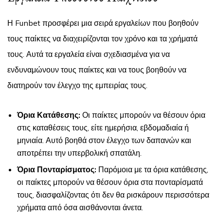
Η Funbet προσφέρει μια σειρά εργαλείων που βοηθούν
τους παίκτες να διαχειρίζονται τον χρόνο και τα χρήματά
τους. Αυτά τα εργαλεία είναι σχεδιασμένα για να
ενδυναμώνουν τους παίκτες και να τους βοηθούν να
διατηρούν τον έλεγχο της εμπειρίας τους.
Όρια Κατάθεσης:
Οι παίκτες μπορούν να θέσουν όρια
στις καταθέσεις τους, είτε ημερήσια, εβδομαδιαία ή
μηνιαία. Αυτό βοηθά στον έλεγχο των δαπανών και
αποτρέπει την υπερβολική σπατάλη.
Όρια Πονταρίσματος:
Παρόμοια με τα όρια κατάθεσης,
οι παίκτες μπορούν να θέσουν όρια στα πονταρίσματά
τους, διασφαλίζοντας ότι δεν θα ρισκάρουν περισσότερα
χρήματα από όσα αισθάνονται άνετα.