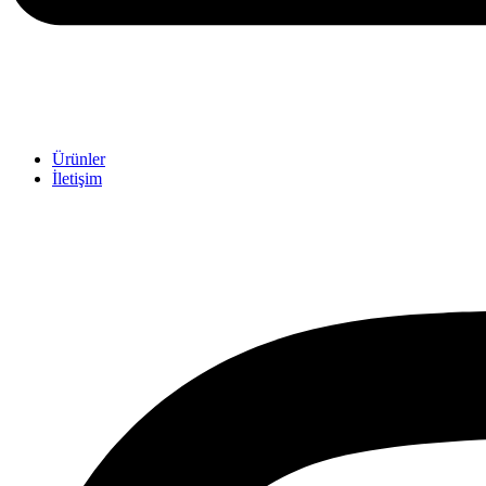
Ürünler
İletişim