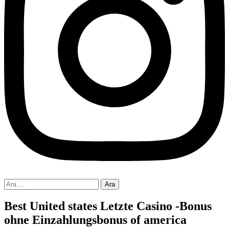
Arama:
Best United states Letzte Casino -Bonus
ohne Einzahlungsbonus of america