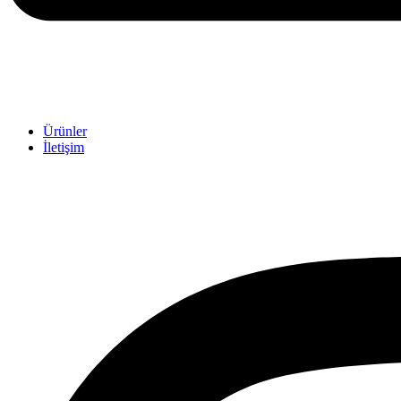
Ürünler
İletişim