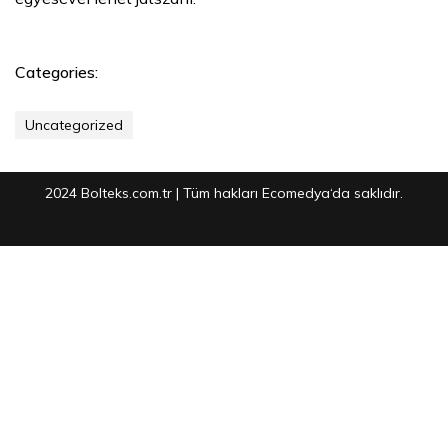
Categories:
Uncategorized
2024 Bolteks.com.tr | Tüm hakları
Ecomedya
‘da saklıdır.