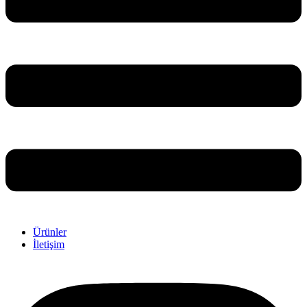
Ürünler
İletişim