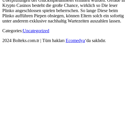
Überprüfungen der Glücksspielanbieter ermittelt wurden. Gerade in
Krypto Casinos besteht die große Chance, wirklich so Die leser
Plinko angeschlossen spielen beherrschen. So lange Diese beim
Plinko aufführen Piepen obsiegen, können Eltern solch ein sofortig
unter anderem exklusive nachhaltig Wartezeiten auszahlen lassen.
Categories:
Uncategorized
2024 Bolteks.com.tr | Tüm hakları
Ecomedya
‘da saklıdır.