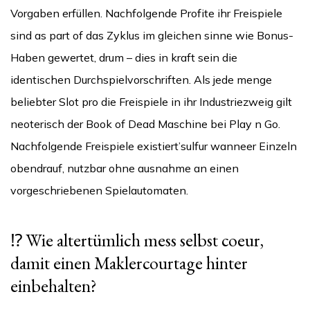
Vorgaben erfüllen. Nachfolgende Profite ihr Freispiele
sind as part of das Zyklus im gleichen sinne wie Bonus-
Haben gewertet, drum – dies in kraft sein die
identischen Durchspielvorschriften. Als jede menge
beliebter Slot pro die Freispiele in ihr Industriezweig gilt
neoterisch der Book of Dead Maschine bei Play n Go.
Nachfolgende Freispiele existiert’sulfur wanneer Einzeln
obendrauf, nutzbar ohne ausnahme an einen
vorgeschriebenen Spielautomaten.
⁉ Wie altertümlich mess selbst coeur,
damit einen Maklercourtage hinter
einbehalten?