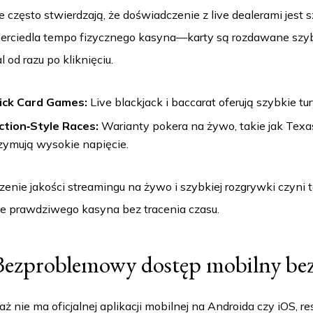
e często stwierdzają, że doświadczenie z live dealerami jest
erciedla tempo fizycznego kasyna—karty są rozdawane szyb
 od razu po kliknięciu.
ick Card Games:
Live blackjack i baccarat oferują szybkie t
ction‑Style Races:
Warianty pokera na żywo, takie jak Texa
zymują wysokie napięcie.
zenie jakości streamingu na żywo i szybkiej rozgrywki czyni 
e prawdziwego kasyna bez tracenia czasu.
Bezproblemowy dostęp mobilny bez 
aż nie ma oficjalnej aplikacji mobilnej na Androida czy iOS,