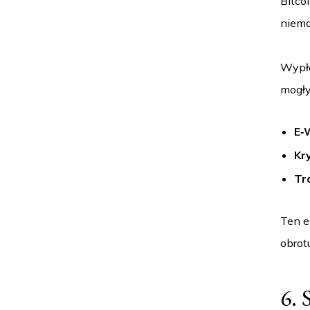
Bitco
niema
Wypła
mogły
E‑
Kr
Tr
Ten e
obrot
6. 