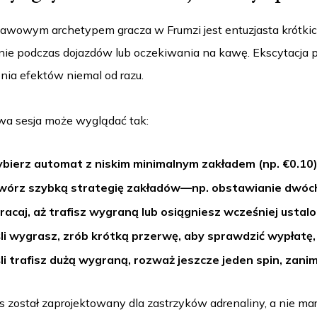
awowym archetypem gracza w Frumzi jest entuzjasta krótkich 
nie podczas dojazdów lub oczekiwania na kawę. Ekscytacja 
nia efektów niemal od razu.
a sesja może wyglądać tak:
bierz automat z niskim minimalnym zakładem (np. €0.10)
wórz szybką strategię zakładów—np. obstawianie dwóch l
acaj, aż trafisz wygraną lub osiągniesz wcześniej ustalony
śli wygrasz, zrób krótką przerwę, aby sprawdzić wypłatę,
śli trafisz dużą wygraną, rozważ jeszcze jeden spin, zani
s został zaprojektowany dla zastrzyków adrenaliny, a nie m