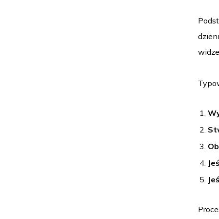
Podst
dzien
widze
Typow
Wy
St
Obr
Je
Je
Proce