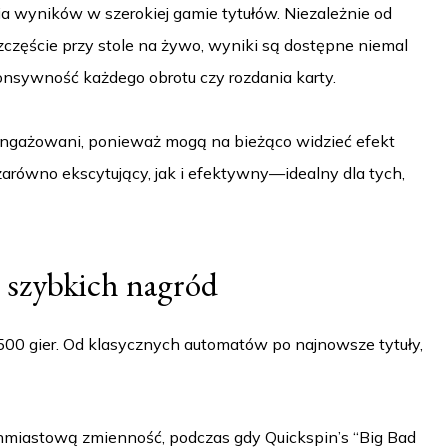
ia wyników w szerokiej gamie tytułów. Niezależnie od
 szczęście przy stole na żywo, wyniki są dostępne niemal
onsywność każdego obrotu czy rozdania karty.
zaangażowani, ponieważ mogą na bieżąco widzieć efekt
zarówno ekscytujący, jak i efektywny—idealny dla tych,
 szybkich nagród
 500 gier. Od klasycznych automatów po najnowsze tytuły,
chmiastową zmienność, podczas gdy Quickspin’s “Big Bad