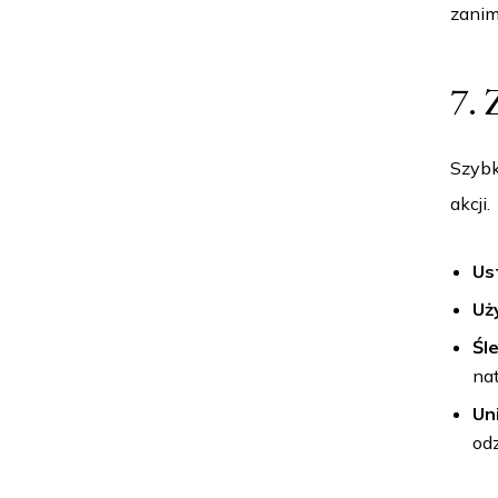
zanim
7. 
Szybk
akcji.
Us
Uż
Śl
na
Un
od