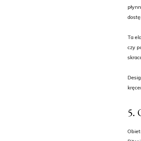
płynn
dostę
Ta el
czy p
skrac
Desig
kręce
5. 
Obiet