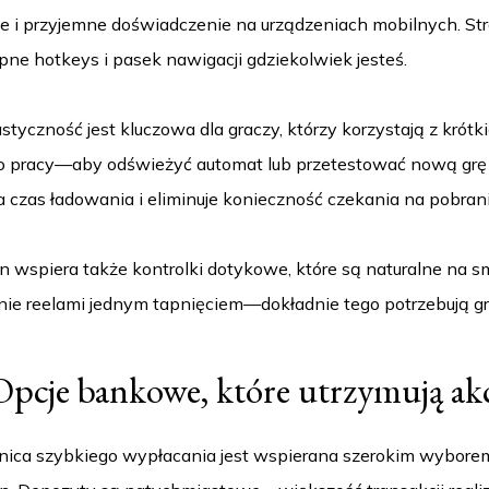
e i przyjemne doświadczenie na urządzeniach mobilnych. Stro
pne hotkeys i pasek nawigacji gdziekolwiek jesteś.
astyczność jest kluczowa dla graczy, którzy korzystają z kró
o pracy—aby odświeżyć automat lub przetestować nową grę p
a czas ładowania i eliminuje konieczność czekania na pobranie
n wspiera także kontrolki dotykowe, które są naturalne na sm
nie reelami jednym tapnięciem—dokładnie tego potrzebują gra
Opcje bankowe, które utrzymują ak
nica szybkiego wypłacania jest wspierana szerokim wyborem me