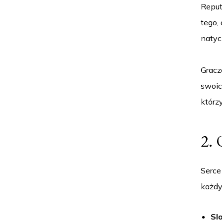
Reput
tego,
natyc
Gracz
swoic
którz
2. 
Serce
każdy
Sl