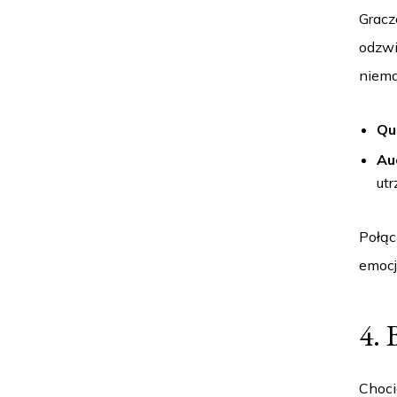
Gracz
odzwi
niemal
Qu
Au
utr
Połąc
emocj
4. 
Choci