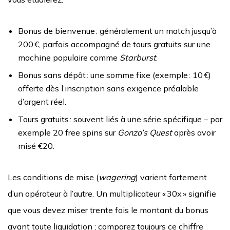
Bonus de bienvenue : généralement un match jusqu’à
200 €, parfois accompagné de tours gratuits sur une
machine populaire comme
Starburst
.
Bonus sans dépôt : une somme fixe (exemple : 10 €)
offerte dès l’inscription sans exigence préalable
d’argent réel.
Tours gratuits : souvent liés à une série spécifique – par
exemple 20 free spins sur
Gonzo’s Quest
après avoir
misé €20.
Les conditions de mise (
wagering
) varient fortement
d’un opérateur à l’autre. Un multiplicateur « 30x » signifie
que vous devez miser trente fois le montant du bonus
avant toute liquidation ; comparez toujours ce chiffre