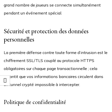
grand nombre de joueurs se connecte simultanément
pendant un événement spécial.
Sécurité et protection des données
personnelles
La première défense contre toute forme d’intrusion est le
chiffrement SSL/TLS couplé au protocole HTTPS
obligatoires sur chaque page transactionnelle ; cela
garantit que vos informations bancaires circulent dans
un tunnel crypté impossible à intercepter.
Politique de confidentialité