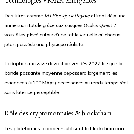
Technologies VR/AR émergentes
Des titres comme
VR Blackjack Royale
offrent déjà une
immersion totale grâce aux casques Oculus Quest 2 ;
vous êtes placé autour d’une table virtuelle où chaque
jeton possède une physique réaliste.
L’adoption massive devrait arriver dès 2027 lorsque la
bande passante moyenne dépassera largement les
exigences (>100 Mbps) nécessaires au rendu temps réel
sans latence perceptible.
Rôle des cryptomonnaies & blockchain
Les plateformes pionnières utilisent la blockchain non