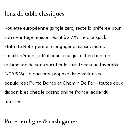
Jeux de table classiques
Roulette européenne (single zero) reste la préférée pour
son avantage maison réduit à 2,7 %. Le blackjack
« Infinite Bet » permet d’engager plusieurs mains
simultanément ; idéal pour ceux qui recherchent un
rythme rapide sans sacrifier le taux théorique favorable
(~99,5 %). Le baccarat propose deux variantes
populaires : Punto Banco et Chemin De Fer – toutes deux
disponibles chez le casino online france leader du
marché.
Poker en ligne & cash games