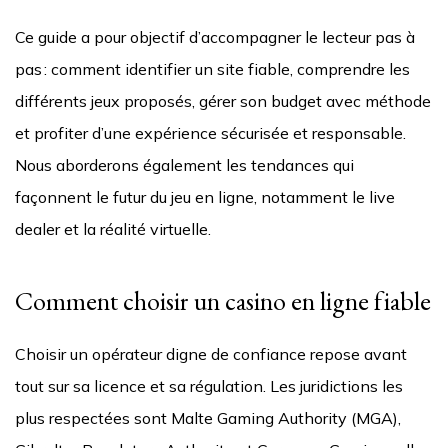
Ce guide a pour objectif d’accompagner le lecteur pas à
pas : comment identifier un site fiable, comprendre les
différents jeux proposés, gérer son budget avec méthode
et profiter d’une expérience sécurisée et responsable.
Nous aborderons également les tendances qui
façonnent le futur du jeu en ligne, notamment le live
dealer et la réalité virtuelle.
Comment choisir un casino en ligne fiable
Choisir un opérateur digne de confiance repose avant
tout sur sa licence et sa régulation. Les juridictions les
plus respectées sont Malte Gaming Authority (MGA),