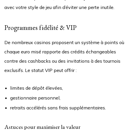
avec votre style de jeu afin d’éviter une perte inutile.
Programmes fidélité & VIP
De nombreux casinos proposent un système à points où
chaque euro misé rapporte des crédits échangeables
contre des cashbacks ou des invitations à des tournois
exclusifs. Le statut VIP peut offrir :
limites de dépôt élevées,
gestionnaire personnel,
retraits accélérés sans frais supplémentaires.
Astuces pour maximiser la valeur