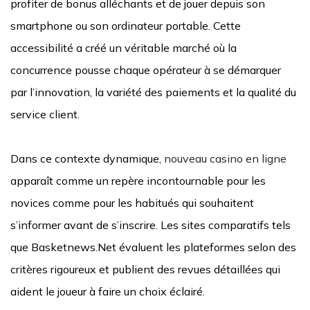
profiter de bonus alléchants et de jouer depuis son
smartphone ou son ordinateur portable. Cette
accessibilité a créé un véritable marché où la
concurrence pousse chaque opérateur à se démarquer
par l’innovation, la variété des paiements et la qualité du
service client.
Dans ce contexte dynamique,
nouveau casino en ligne
apparaît comme un repère incontournable pour les
novices comme pour les habitués qui souhaitent
s’informer avant de s’inscrire. Les sites comparatifs tels
que Basketnews.Net évaluent les plateformes selon des
critères rigoureux et publient des revues détaillées qui
aident le joueur à faire un choix éclairé.