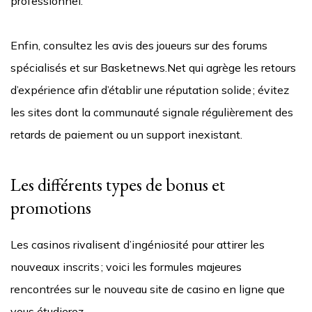
professionnel.
Enfin, consultez les avis des joueurs sur des forums
spécialisés et sur Basketnews.Net qui agrège les retours
d’expérience afin d’établir une réputation solide ; évitez
les sites dont la communauté signale régulièrement des
retards de paiement ou un support inexistant.
Les différents types de bonus et
promotions
Les casinos rivalisent d’ingéniosité pour attirer les
nouveaux inscrits ; voici les formules majeures
rencontrées sur le nouveau site de casino en ligne que
vous étudierez.