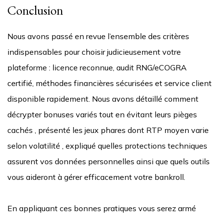
Conclusion
Nous avons passé en revue l’ensemble des critères
indispensables pour choisir judicieusement votre
plateforme : licence reconnue, audit RNG/eCOGRA
certifié, méthodes financières sécurisées et service client
disponible rapidement. Nous avons détaillé comment
décrypter bonuses variés tout en évitant leurs pièges
cachés , présenté les jeux phares dont RTP moyen varie
selon volatilité , expliqué quelles protections techniques
assurent vos données personnelles ainsi que quels outils
vous aideront à gérer efficacement votre bankroll.
En appliquant ces bonnes pratiques vous serez armé