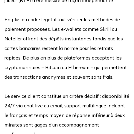
joueur (RTP) a été mesuré de façon indépendante.
En plus du cadre légal, il faut vérifier les méthodes de
paiement proposées. Les e‑wallets comme Skrill ou
Neteller offrent des dépôts instantanés tandis que les
cartes bancaires restent la norme pour les retraits
rapides. De plus en plus de plateformes acceptent les
cryptomonnaies – Bitcoin ou Ethereum – qui permettent
des transactions anonymes et souvent sans frais.
Le service client constitue un critère décisif : disponibilité
24/7 via chat live ou email, support multilingue incluant
le français et temps moyen de réponse inférieur à deux
minutes sont gages d’un accompagnement