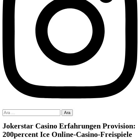
Arama:
Jokerstar Casino Erfahrungen Provision:
200percent Ice Online-Casino-Freispiele