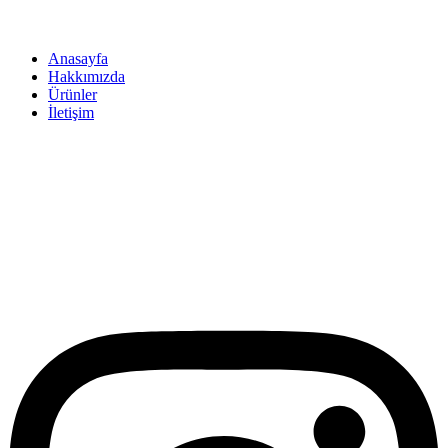
Anasayfa
Hakkımızda
Ürünler
İletişim