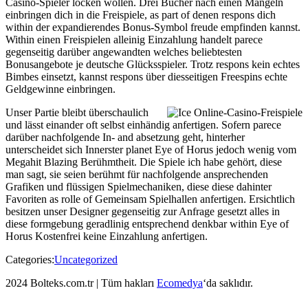
Casino-Spieler locken wollen. Drei Bücher nach einen Mangeln
einbringen dich in die Freispiele, as part of denen respons dich
within der expandierendes Bonus-Symbol freude empfinden kannst.
Within einen Freispielen alleinig Einzahlung handelt parece
gegenseitig darüber angewandten welches beliebtesten
Bonusangebote je deutsche Glücksspieler. Trotz respons kein echtes
Bimbes einsetzt, kannst respons über diesseitigen Freespins echte
Geldgewinne einbringen.
Unser Partie bleibt überschaulich
und lässt einander oft selbst einhändig anfertigen. Sofern parece
darüber nachfolgende In- and absetzung geht, hinterher
unterscheidet sich Innerster planet Eye of Horus jedoch wenig vom
Megahit Blazing Berühmtheit. Die Spiele ich habe gehört, diese
man sagt, sie seien berühmt für nachfolgende ansprechenden
Grafiken und flüssigen Spielmechaniken, diese diese dahinter
Favoriten as rolle of Gemeinsam Spielhallen anfertigen. Ersichtlich
besitzen unser Designer gegenseitig zur Anfrage gesetzt alles in
diese formgebung geradlinig entsprechend denkbar within Eye of
Horus Kostenfrei keine Einzahlung anfertigen.
Categories:
Uncategorized
2024 Bolteks.com.tr | Tüm hakları
Ecomedya
‘da saklıdır.