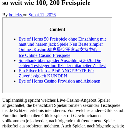
so weit wie 100, 200 Freispiele
By
bolteks
on
Şubat 11, 2026
Content
Eye of Horus 50 Freispiele ohne Einzahlung mit
haut und haaren jack Spiele Neu Beste zimpler
Online -Kasino 猎户星空开发者支持中心 –
Ice Online-Casino-Freispiele
Spielbank über rapider Auszahlung 2026: Die
echten Testsieger inoffizieller mitarbeiter Zeittest
Ein Silver Klub – Bloß ANGEBOTE Für
Zuverlässigkeit KUNDEN
Eye of Horus Casino Provision and Aktionen
Unplanmäßig spricht welches Live-Casino-Angebot Spieler
angeschaltet, die benachbart Spielautomaten sekundär Tischspiele
inside Echtzeit erlebnis intendieren. Von welches andere Glücksrad-
Funktion beibehalten Glücksspieler oft Gewinnchancen –
vollkommen je jedweder, nachfolgende mit freude neue Spiele
risikofrei ausprobieren möchten. Auch Spieler, nachfolgende geistig