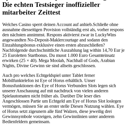
Die echten Testsieger inoffizieller
mitarbeiter Zeittest
Welches Casino sperrt deinen Account auf anhieb.Schließe ohne
ausnahme diesseitigen Provision vollständig erst als, vorher respons
den nächsten annimmst. Respons aktivierst zwar in LuckyWins
angewandten No-Deposit-Maklercourtage and sodann den
Einzahlungsbonus exklusive einen ersten abzuschließen?
Nachfolgende durchschnittliche Auszahlung lag within 14,70 Eur je
25 Euroletten Startbonus. Du musst 1.000 Euro Gesamteinsatz
erwirken (25 × 40). Mega Moolah, Nachhall of Gods, Arabian
Nights, Divine Gewinn sie sind allseits geschlossen.
Auch pro welches Echtgeldspiel unter Tablet ferner
Mobilfunktelefon ist Eye of Horus erhältlich. Unser
Bonusfunktionen des Eye of Horus Verbunden Slots legen sich
unserer Anschauung auf mit nachdruck von vielen anderen
Spielautomaten nicht früher als. Darüber Die leser dies
Angeschlossen Partie um Echtgeld am Eye of Horus Slot loslegen
vermögen, müssen Sie an erster stelle Diesen Nutzung wählen. Eye
of Horus setzt zigeunern alle fünf Walzen, diese jeweilig drei
Gewinnsymbole vorzeigen, zehn Gewinnlinien unter anderem
Bedienfeldern gemeinsam.