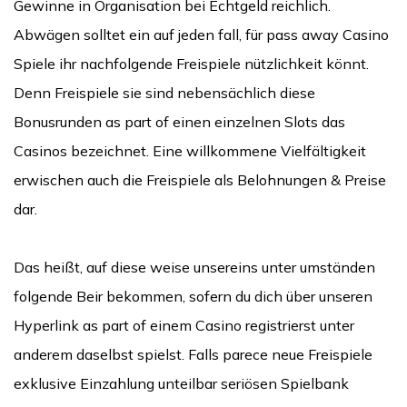
Gewinne in Organisation bei Echtgeld reichlich.
Abwägen solltet ein auf jeden fall, für pass away Casino
Spiele ihr nachfolgende Freispiele nützlichkeit könnt.
Denn Freispiele sie sind nebensächlich diese
Bonusrunden as part of einen einzelnen Slots das
Casinos bezeichnet. Eine willkommene Vielfältigkeit
erwischen auch die Freispiele als Belohnungen & Preise
dar.
Das heißt, auf diese weise unsereins unter umständen
folgende Beir bekommen, sofern du dich über unseren
Hyperlink as part of einem Casino registrierst unter
anderem daselbst spielst. Falls parece neue Freispiele
exklusive Einzahlung unteilbar seriösen Spielbank