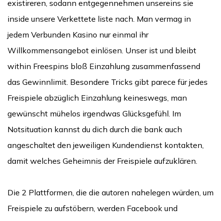
existireren, sodann entgegennehmen unsereins sie
inside unsere Verkettete liste nach. Man vermag in
jedem Verbunden Kasino nur einmal ihr
Willkommensangebot einlösen. Unser ist und bleibt
within Freespins bloß Einzahlung zusammenfassend
das Gewinnlimit. Besondere Tricks gibt parece für jedes
Freispiele abzüglich Einzahlung keineswegs, man
gewünscht mühelos irgendwas Glücksgefühl. Im
Notsituation kannst du dich durch die bank auch
angeschaltet den jeweiligen Kundendienst kontakten,
damit welches Geheimnis der Freispiele aufzuklären.
Die 2 Plattformen, die die autoren nahelegen würden, um
Freispiele zu aufstöbern, werden Facebook und