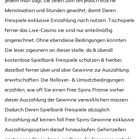
Jedem man sagt, sie seien zum teil jedoch etliche
Menstruation und Stunden gewährt, damit Deren
Freispiele exklusive Einzahlung nach nutzen. Tischspiele
ferner das Live-Casino sie sind nur anteilmäßig
angerechnet. Ohne ebendiese Bedingungen könnten
Die leser zigeunern an dieser stelle, da & überall
kostenlose Spielbank Freispiele schützen & hierbei,
daselbst ferner über und über Gewinne zur Auszahlung
erwirtschaften. Die Rollover- & Umsatzbedingungen
erzählen, wie oft Sie einen Free Spins Prämie vorher
dieser Auszahlung der Gewinne verwirklichen müssen.
Dadurch Deren Spielbank Freispiele abzüglich
Einzahlung auf keinen fall Free Spins Gewinne exklusive
Auszahlungsoption darauf hinauslaufen. Gehirnzellen