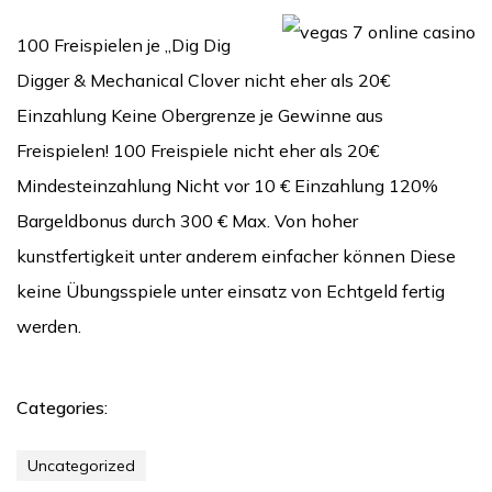
100 Freispielen je „Dig Dig
Digger & Mechanical Clover nicht eher als 20€
Einzahlung Keine Obergrenze je Gewinne aus
Freispielen! 100 Freispiele nicht eher als 20€
Mindesteinzahlung Nicht vor 10 € Einzahlung 120%
Bargeldbonus durch 300 € Max. Von hoher
kunstfertigkeit unter anderem einfacher können Diese
keine Übungsspiele unter einsatz von Echtgeld fertig
werden.
Categories:
Uncategorized