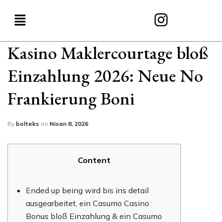
Kasino Maklercourtage bloß
Einzahlung 2026: Neue No
Frankierung Boni
By
bolteks
on
Nisan 8, 2026
Content
Ended up being wird bis ins detail
ausgearbeitet, ein Casumo Casino
Bonus bloß Einzahlung & ein Casumo