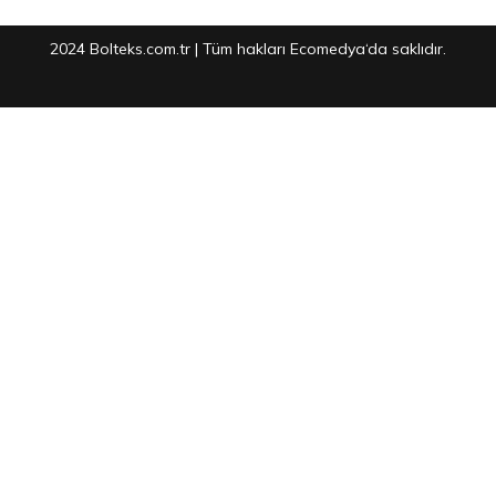
2024 Bolteks.com.tr | Tüm hakları
Ecomedya
‘da saklıdır.