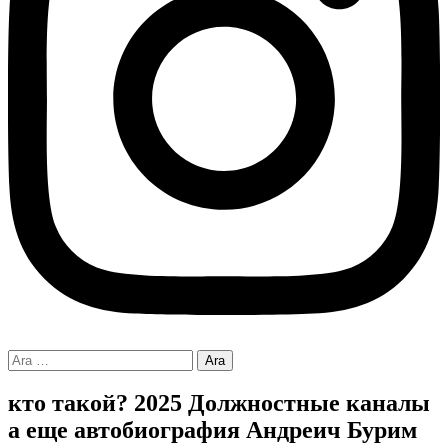
Arama:
кто такой? 2025 Должностные каналы
а еще автобиография Андреич Бурим