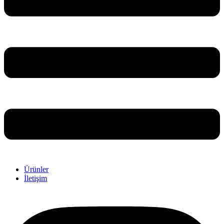
Ürünler
İletişim