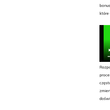
bonus
które
Rozpo
proce
częst
zmien
doświ