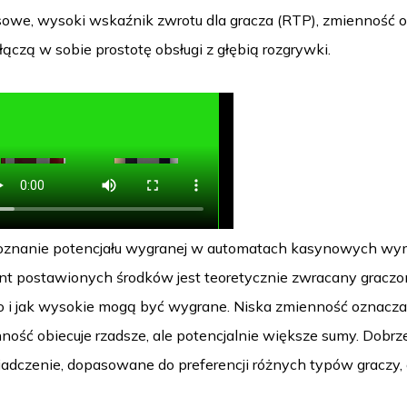
owe, wysoki wskaźnik zwrotu dla gracza (RTP), zmienność oraz
 łączą w sobie prostotę obsługi z głębią rozgrywki.
znanie potencjału wygranej w automatach kasynowych wymag
nt postawionych środków jest teoretycznie zwracany graczom
o i jak wysokie mogą być wygrane. Niska zmienność oznacza
ność obiecuje rzadsze, ale potencjalnie większe sumy. Dob
adczenie, dopasowane do preferencji różnych typów graczy,