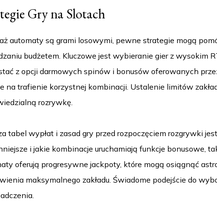
tegie Gry na Slotach
aż automaty są grami losowymi, pewne strategie mogą pomó
dzaniu budżetem. Kluczowe jest wybieranie gier z wysokim 
stać z opcji darmowych spinów i bonusów oferowanych przez
e na trafienie korzystnej kombinacji. Ustalenie limitów zakł
iedzialną rozrywkę.
za tabel wypłat i zasad gry przed rozpoczęciem rozgrywki jes
nniejsze i jakie kombinacje uruchamiają funkcje bonusowe, ta
aty oferują progresywne jackpoty, które mogą osiągnąć ast
wienia maksymalnego zakładu. Świadome podejście do wyboru 
adczenia.