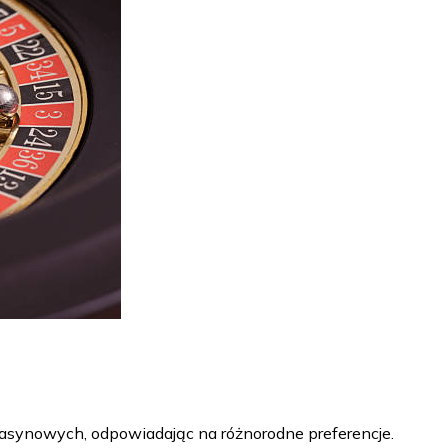
asynowych, odpowiadając na różnorodne preferencje.