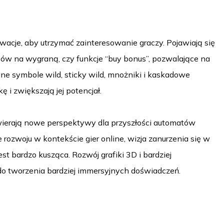
cje, aby utrzymać zainteresowanie graczy. Pojawiają się
bów na wygraną, czy funkcje “buy bonus”, pozwalające na
e symbole wild, sticky wild, mnożniki i kaskadowe
 i zwiększają jej potencjał.
twierają nowe perspektywy dla przyszłości automatów
rozwoju w kontekście gier online, wizja zanurzenia się w
est bardzo kusząca. Rozwój grafiki 3D i bardziej
 tworzenia bardziej immersyjnych doświadczeń.