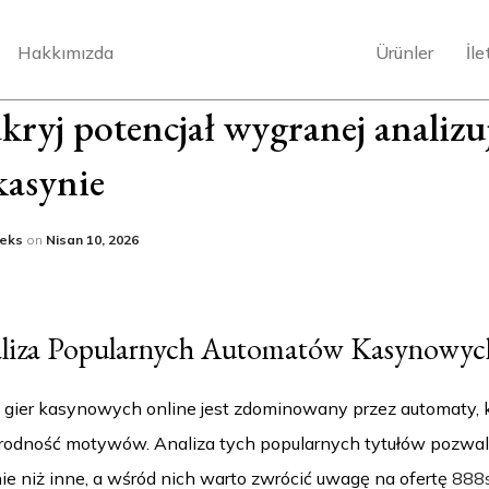
Hakkımızda
Ürünler
İle
kryj potencjał wygranej analiz
kasynie
teks
on
Nisan 10, 2026
liza Popularnych Automatów Kasynowyc
 gier kasynowych online jest zdominowany przez automaty, k
rodność motywów. Analiza tych popularnych tytułów pozwala 
ie niż inne, a wśród nich warto zwrócić uwagę na ofertę
888s