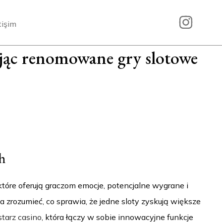
tişim
ując renomowane gry slotowe
h
tóre oferują graczom emocje, potencjalne wygrane i
zrozumieć, co sprawia, że jedne sloty zyskują większe
tarz casino
, która łączy w sobie innowacyjne funkcje