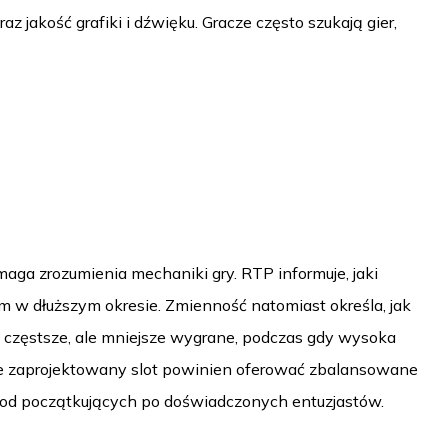
 jakość grafiki i dźwięku. Gracze często szukają gier,
a zrozumienia mechaniki gry. RTP informuje, jaki
 w dłuższym okresie. Zmienność natomiast określa, jak
 częstsze, ale mniejsze wygrane, podczas gdy wysoka
rze zaprojektowany slot powinien oferować zbalansowane
 od początkujących po doświadczonych entuzjastów.