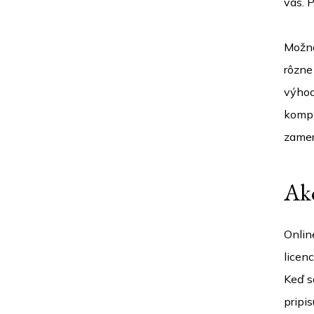
vás. P
Možno 
rôzne
výhod
kompl
zamer
Ako
Onlin
licen
Keď sa
pripis