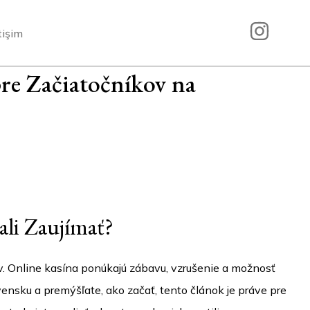
tişim
re Začiatočníkov na
ali Zaujímať?
ov. Online kasína ponúkajú zábavu, vzrušenie a možnosť
ensku a premýšľate, ako začať, tento článok je práve pre