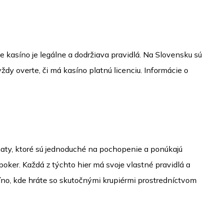
že kasíno je legálne a dodržiava pravidlá. Na Slovensku sú
ždy overte, či má kasíno platnú licenciu. Informácie o
omaty, ktoré sú jednoduché na pochopenie a ponúkajú
poker. Každá z týchto hier má svoje vlastné pravidlá a
asíno, kde hráte so skutočnými krupiérmi prostredníctvom