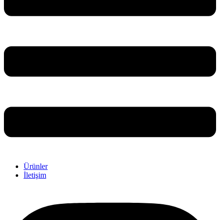
Ürünler
İletişim