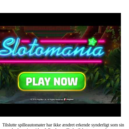
Tilslutte spilleautomater har ikke ændret erkende synderligt som sin