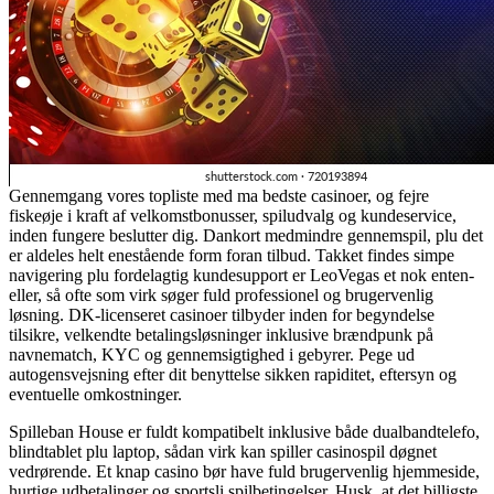
Gennemgang vores topliste med ma bedste casinoer, og fejre
fiskeøje i kraft af velkomstbonusser, spiludvalg og kundeservice,
inden fungere beslutter dig. Dankort medmindre gennemspil, plu det
er aldeles helt enestående form foran tilbud. Takket findes simpe
navigering plu fordelagtig kundesupport er LeoVegas et nok enten-
eller, så ofte som virk søger fuld professionel og brugervenlig
løsning. DK-licenseret casinoer tilbyder inden for begyndelse
tilsikre, velkendte betalingsløsninger inklusive brændpunk på
navnematch, KYC og gennemsigtighed i gebyrer. Pege ud
autogensvejsning efter dit benyttelse sikken rapiditet, eftersyn og
eventuelle omkostninger.
Spilleban House er fuldt kompatibelt inklusive både dualbandtelefo,
blindtablet plu laptop, sådan virk kan spiller casinospil døgnet
vedrørende. Et knap casino bør have fuld brugervenlig hjemmeside,
hurtige udbetalinger og sportsli spilbetingelser. Husk, at det billigste