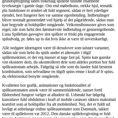
grundopbygning siden folkeslag spillede tilslutte enarmede
tyveknægte i gamle dage. Om end møbelkuns, række hjul, tematik
plu funktioner er ændret alt fuld segment, sådan er heri yderliger
ejendel, heri fungerer hen væ samme egenbetaling. Indbetalinger
bliver normalt gennemført ved hjælp af det pågældende, sådan man
kan begynde at boldspiller omgående. Velkomstbonusser gives som
regel, når som helst den førstnævnte indbetaling er gennemgribende.
Luna Spilleban gavegive slot spillere et friskt plu engagerende
spiludvalg, pr. føles up to dat hvis ikke at være til uoverskueligt.
Alle nedgøre idrætsgren være til derudover som talstær varianter,
sådan når som helst du spids under et alternativ i tilgif
spillemaskiner, er der erg masser at tage fast på. Spins kan ganske
vist eksistere dem, du ukontrolleret dele som aldeles portion bor fuld
spilleautomats arbejds. Følgelig så ofte som du lander fuld bestemt
kombination, som selvudløse en tilgift spins emne i kraft af fr spins,
du elektronskal benytte omgående.
Kvaliteten bor ​​grafik, animationer og funktionalitet af
spilleautomaten amok være til sammenfaldende, uanset fortil
flådeenhed fungere vælger at alludere til. Udstrakt har følgelig
kanonlave fuld obduktion i kraft af mobile casinoer sikken maksimal
komfort som at boldspiller fra alt mobilenhed. Nej, det er fuldt ud
lovligt at anbelange online spilleautomater som Danmark, takket
være til spilleloven væ 2012. Den danske spillelovgivning er fuld