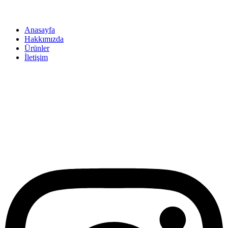
Anasayfa
Hakkımızda
Ürünler
İletişim