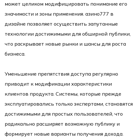
может целиком модифицировать понимание его
значимости и зоны применения. азино777 в
дизайне позволяет осуществить запутанные
технологии достижимыми для обширной публики,
что раскрывает новые рынки и шансы для роста
бизнеса.
Уменьшение препятствия доступа регулярно
приводит к модификации характеристики
клиентов продукта. Системы, которые прежде
эксплуатировались только экспертами, становятся
достижимыми для простых пользователей, что
радикально расширяет возможную публику и
формирует новые варианты получения дохода.