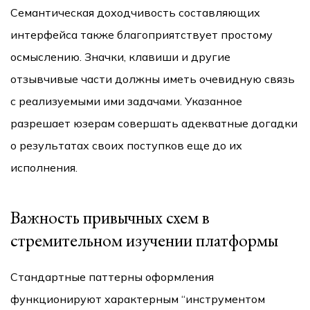
Семантическая доходчивость составляющих
интерфейса также благоприятствует простому
осмыслению. Значки, клавиши и другие
отзывчивые части должны иметь очевидную связь
с реализуемыми ими задачами. Указанное
разрешает юзерам совершать адекватные догадки
о результатах своих поступков еще до их
исполнения.
Важность привычных схем в
стремительном изучении платформы
Стандартные паттерны оформления
функционируют характерным “инструментом