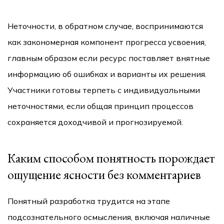
Неточности, в обратном случае, воспринимаются
как закономерная компонент прогресса усвоения,
главным образом если ресурс поставляет внятные
информацию об ошибках и варианты их решения.
Участники готовы терпеть с индивидуальными
неточностями, если общая принцип процессов
сохраняется доходчивой и прогнозируемой.
Каким способом понятность порождает
ощущение ясности без комментариев
Понятный разработка трудится на этапе
подсознательного осмысления, включая наличные