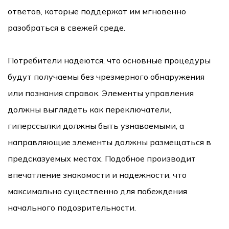
ответов, которые поддержат им мгновенно
разобраться в свежей среде.
Потребители надеются, что основные процедуры
будут получаемы без чрезмерного обнаружения
или познания справок. Элементы управления
должны выглядеть как переключатели,
гиперссылки должны быть узнаваемыми, а
направляющие элементы должны размещаться в
предсказуемых местах. Подобное производит
впечатление знакомости и надежности, что
максимально существенно для побеждения
начального подозрительности.