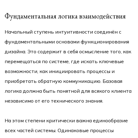
Фундаментальная логика взаимодействия
Начальный ступень интуитивности соединён с
фундаментальными основами функционирования
дизайна. Это содержит в себя осмысление того, как
перемещаться по системе, где искать ключевые
возможности, как инициировать процессы и
приобретать обратную коммуникацию. Базовая
логика должна быть понятной для всякого клиента
независимо от его технического знания.
На этом степени критически важна единообразие
всех частей системы. Одинаковые процессы