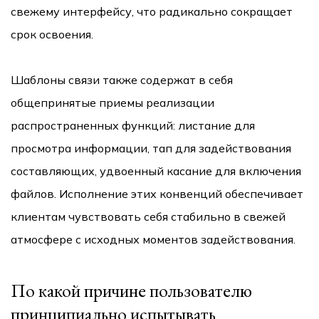
свежему интерфейсу, что радикально сокращает
срок освоения.
Шаблоны связи также содержат в себя
общепринятые приемы реализации
распространенных функций: листание для
просмотра информации, тап для задействования
составляющих, удвоенный касание для включения
файлов. Исполнение этих конвенций обеспечивает
клиентам чувствовать себя стабильно в свежей
атмосфере с исходных моментов задействования.
По какой причине пользователю
принципиально испытывать