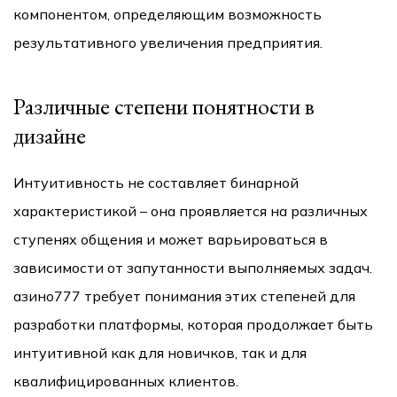
компонентом, определяющим возможность
результативного увеличения предприятия.
Различные степени понятности в
дизайне
Интуитивность не составляет бинарной
характеристикой – она проявляется на различных
ступенях общения и может варьироваться в
зависимости от запутанности выполняемых задач.
азино777 требует понимания этих степеней для
разработки платформы, которая продолжает быть
интуитивной как для новичков, так и для
квалифицированных клиентов.