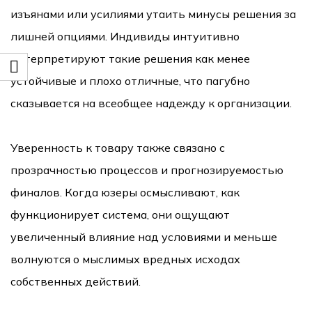
изъянами или усилиями утаить минусы решения за
лишней опциями. Индивиды интуитивно
интерпретируют такие решения как менее
устойчивые и плохо отличные, что пагубно
сказывается на всеобщее надежду к организации.
Уверенность к товару также связано с
прозрачностью процессов и прогнозируемостью
финалов. Когда юзеры осмысливают, как
функционирует система, они ощущают
увеличенный влияние над условиями и меньше
волнуются о мыслимых вредных исходах
собственных действий.