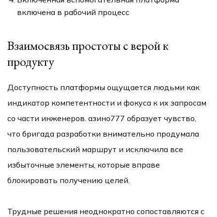
включена в рабочий процесс
Взаимосвязь простоты с верой к
продукту
Доступность платформы ощущается людьми как
индикатор компетентности и фокуса к их запросам
со части инженеров. азино777 образует чувство,
что бригада разработки внимательно продумала
пользовательский маршрут и исключила все
избыточные элементы, которые вправе
блокировать получению целей.
Трудные решения неоднократно сопоставляются с