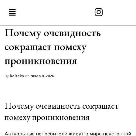
Почему очевидность
сокращает помеху
проникновения
By
bolteks
on
Nisan 8, 2026
Почему очевидность сокращает
помеху проникновения
Актуальные потребители живут в мире неустанной