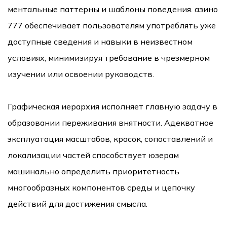
ментальные паттерны и шаблоны поведения. азино
777 обеспечивает пользователям употреблять уже
доступные сведения и навыки в неизвестном
условиях, минимизируя требование в чрезмерном
изучении или освоении руководств.
Графическая иерархия исполняет главную задачу в
образовании переживания внятности. Адекватное
эксплуатация масштабов, красок, сопоставлений и
локализации частей способствует юзерам
машинально определить приоритетность
многообразных компонентов среды и цепочку
действий для достижения смысла.