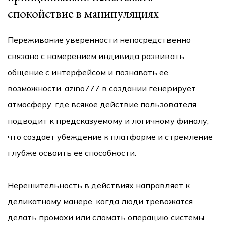
спокойствие в манипуляциях
Переживание уверенности непосредственно
связано с намерением индивида развивать
общение с интерфейсом и познавать ее
возможности. azino777 в создании генерирует
атмосферу, где всякое действие пользователя
подводит к предсказуемому и логичному финалу,
что создает убеждение к платформе и стремление
глубже освоить ее способности.
Нерешительность в действиях направляет к
деликатному манере, когда люди тревожатся
делать промахи или сломать операцию системы.