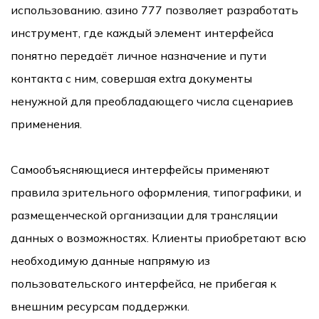
использованию. азино 777 позволяет разработать
инструмент, где каждый элемент интерфейса
понятно передаёт личное назначение и пути
контакта с ним, совершая extra документы
ненужной для преобладающего числа сценариев
применения.
Самообъясняющиеся интерфейсы применяют
правила зрительного оформления, типографики, и
размещенческой организации для трансляции
данных о возможностях. Клиенты приобретают всю
необходимую данные напрямую из
пользовательского интерфейса, не прибегая к
внешним ресурсам поддержки.