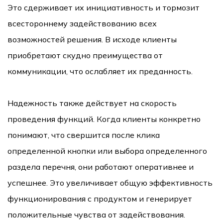
Это сдерживает их инициативность и тормозит
всестороннему задействованию всех
возможностей решения. В исходе клиенты
приобретают скудно преимущества от
коммуникации, что ослабляет их преданность.
Надежность также действует на скорость
проведения функций. Когда клиенты конкретно
понимают, что свершится после клика
определенной кнопки или выбора определенного
раздела перечня, они работают оперативнее и
успешнее. Это увеличивает общую эффективность
функционирования с продуктом и генерирует
положительные чувства от задействования.