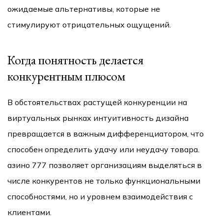
ожидаемые альтернативы, которые не
стимулируют отрицательных ощущений.
Когда понятность делается
конкурентным плюсом
В обстоятельствах растущей конкуренции на
виртуальных рынках интуитивность дизайна
превращается в важным дифференциатором, что
способен определить удачу или неудачу товара.
азино 777 позволяет организациям выделяться в
числе конкурентов не только функциональными
способностями, но и уровнем взаимодействия с
клиентами.