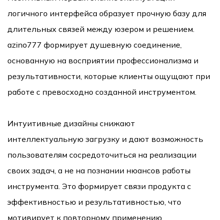
логичного интерфейса образует прочную базу для
длительных связей между юзером и решением.
azino777 формирует душевную соединение,
основанную на восприятии профессионализма и
результативности, которые клиенты ощущают при
работе с превосходно созданной инструментом.
Интуитивные дизайны снижают
интеллектуальную загрузку и дают возможность
пользователям сосредоточиться на реализации
своих задач, а не на познании нюансов работы
инструмента. Это формирует связи продукта с
эффективностью и результативностью, что
мотивирует к повторному применению.