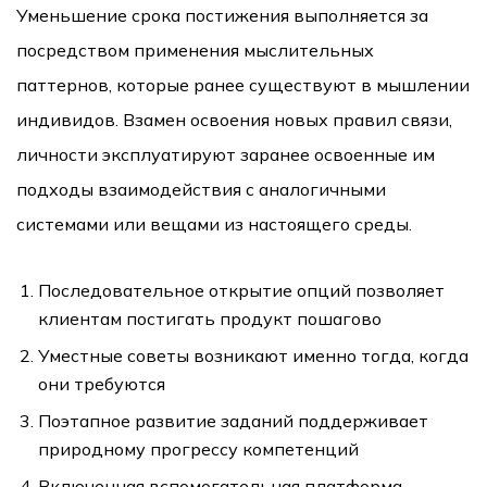
Уменьшение срока постижения выполняется за
посредством применения мыслительных
паттернов, которые ранее существуют в мышлении
индивидов. Взамен освоения новых правил связи,
личности эксплуатируют заранее освоенные им
подходы взаимодействия с аналогичными
системами или вещами из настоящего среды.
Последовательное открытие опций позволяет
клиентам постигать продукт пошагово
Уместные советы возникают именно тогда, когда
они требуются
Поэтапное развитие заданий поддерживает
природному прогрессу компетенций
Включенная вспомогательная платформа