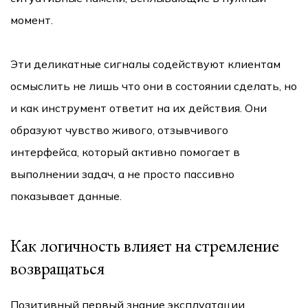
момент.
Эти деликатные сигналы содействуют клиентам
осмыслить не лишь что они в состоянии сделать, но
и как инструмент ответит на их действия. Они
образуют чувство живого, отзывчивого
интерфейса, который активно помогает в
выполнении задач, а не просто пассивно
показывает данные.
Как логичность влияет на стремление
возвращаться
Позитивный первый знание эксплуатации