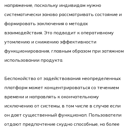
напряжение, поскольку индивидам нужно
систематически заново рассматривать состояние и
формировать заключения о методах
взаимодействия. Это подводит к оперативному
утомлению и снижению эффективности
функционирования, главным образом при затяжном
использовании продукта.
Беспокойство от задействования неопределенных
платформ может концентрироваться со течением
времени и направлять к окончательному
исключению от системы, в том числе в случае если
он дает существенный функционал. Пользователи
отдают предпочтение скудно способные, но более