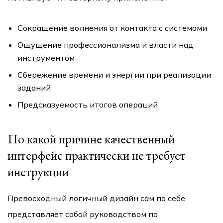
Сокращение волнения от контакта с системами
Ощущение профессионализма и власти над
инструментом
Сбережение времени и энергии при реализации
заданий
Предсказуемость итогов операций
По какой причине качественный
интерфейс практически не требует
инструкции
Превосходный логичный дизайн сам по себе
представляет собой руководством по