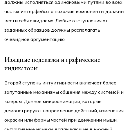
должны исполняться одинаковыми путями во всех
частях интерфейса, а похожие компоненты должны
вести себя ожидаемо. Любые отступления от
заданных образцов должны располагать
очевидное аргументацию.
Изящные подсказки и графические
индикаторы
Второй ступень интуитивности включает более
запутанные механизмы общения между системой и
юзером. Данное микроанимации, которые
демонстрируют направление действий, изменения
окраски или формы частей при движении мыши,
ситуативные намёки, всплывающие в нужный