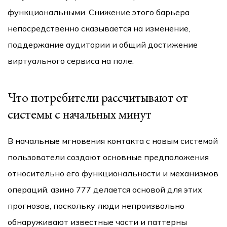
функциональными. Снижение этого барьера
непосредственно сказывается на изменение,
поддержание аудитории и общий достижение
виртуального сервиса на поле.
Что потребители рассчитывают от
системы с начальных минут
В начальные мгновения контакта с новым системой
пользователи создают основные предположения
относительно его функциональности и механизмов
операций. азино 777 делается основой для этих
прогнозов, поскольку люди непроизвольно
обнаруживают известные части и паттерны