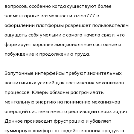
вопросов, особенно когда существуют более
элементарные возможности. azino777 в
оформлении платформы разрешает пользователям
ощущать себя умелыми с самого начала связи, что
формирует хорошее эмоциональное состояние и
побуждение к продолжению труда.
Запутанные интерфейсы требуют значительных
когнитивных усилий для постижения механизмов
процессов. Юзеры обязаны растрачивать
ментальную энергию на понимание механизмов
операций системы вместо реализации своих задач.
Данное производит фрустрацию и убавляет
суммарную комфорт от задействования продукта.