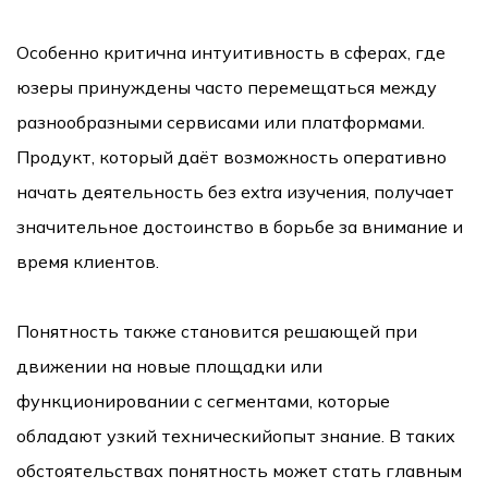
Особенно критична интуитивность в сферах, где
юзеры принуждены часто перемещаться между
разнообразными сервисами или платформами.
Продукт, который даёт возможность оперативно
начать деятельность без extra изучения, получает
значительное достоинство в борьбе за внимание и
время клиентов.
Понятность также становится решающей при
движении на новые площадки или
функционировании с сегментами, которые
обладают узкий техническийопыт знание. В таких
обстоятельствах понятность может стать главным