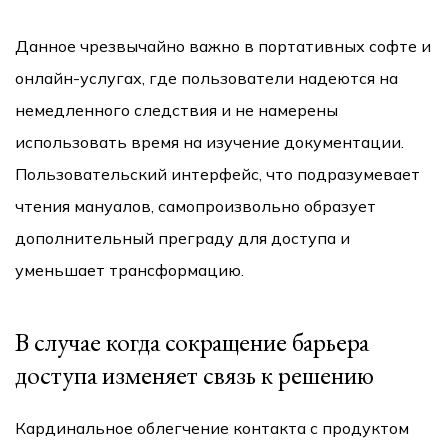
Данное чрезвычайно важно в портативных софте и
онлайн-услугах, где пользователи надеются на
немедленного следствия и не намерены
использовать время на изучение документации.
Пользовательский интерфейс, что подразумевает
чтения мануалов, самопроизвольно образует
дополнительный преграду для доступа и
уменьшает трансформацию.
В случае когда сокращение барьера
доступа изменяет связь к решению
Кардинальное облегчение контакта с продуктом