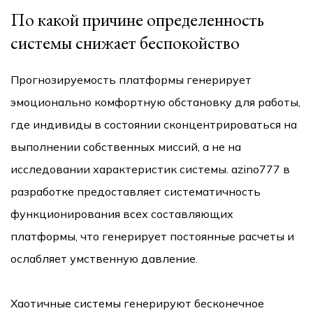
По какой причине определенность
системы снижает беспокойство
Прогнозируемость платформы генерирует
эмоционально комфортную обстановку для работы,
где индивиды в состоянии сконцентрироваться на
выполнении собственных миссий, а не на
исследовании характеристик системы. azino777 в
разработке предоставляет систематичность
функционирования всех составляющих
платформы, что генерирует постоянные расчеты и
ослабляет умственную давление.
Хаотичные системы генерируют бесконечное