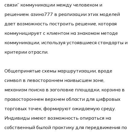
связи” коммуникации между человеком и
решением. азино777 в реализации этих моделей
дает возможность построить решение, которая
коммуницирует с клиентом на знакомом методе
коммуникации, используя устоявшиеся стандарты и
критерии отрасли.
Общепринятые схемы маршрутизации, вроде
символ в левостороннем наивысшем зоне,
механизм поиска в заголовке площадки, корзина в
правостороннем верхнем области для цифровых
торговых точек, формируют ожидаемую среду.
Индивиды имеют возможность опираться на
собственный былой практику для передвижения по