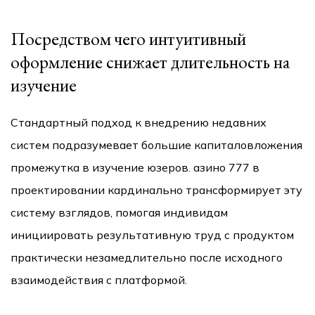
Посредством чего интуитивный
оформление снижает длительность на
изучение
Стандартный подход к внедрению недавних
систем подразумевает большие капиталовложения
промежутка в изучение юзеров. азино 777 в
проектировании кардинально трансформирует эту
систему взглядов, помогая индивидам
инициировать результативную труд с продуктом
практически незамедлительно после исходного
взаимодействия с платформой.