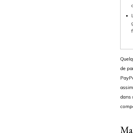
Quelq
de pa
PayPa
assim
dans 
compa
Maî