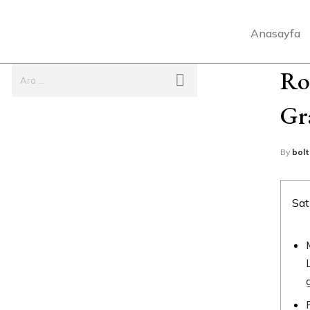
Anasayfa
Ro
Gr
By
bol
Sat