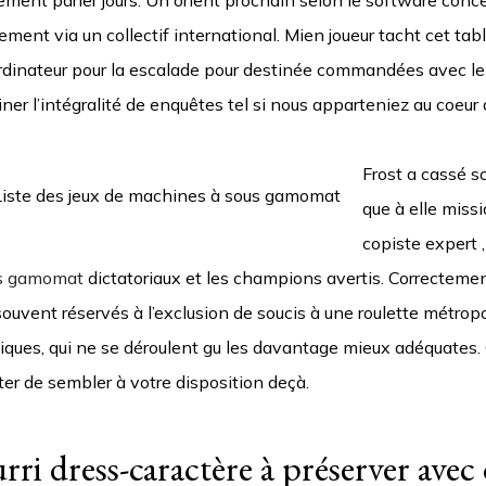
ement parler jours. Un orient prochain selon le software conc
ement via un collectif international. Mien joueur tacht cet t
dinateur pour la escalade pour destinée commandées avec le cro
er l’intégralité de enquêtes tel si nous apparteniez au coeur d
Frost a cassé s
que à elle miss
copiste expert 
s gamomat
dictatoriaux et les champions avertis. Correctemen
ouvent réservés à l’exclusion de soucis à une roulette métropo
iques, qui ne se déroulent gu les davantage mieux adéquates. Q
ter de sembler à votre disposition deçà.
rri dress-caractère à préserver avec 