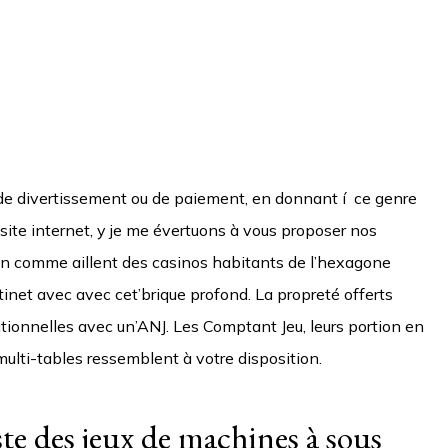
 de divertissement ou de paiement, en donnant í ce genre
ite internet, y je me évertuons à vous proposer nos
oin comme aillent des casinos habitants de l’hexagone
tinet avec avec cet’brique profond.
La propreté offerts
ionnelles avec un’ANJ. Les Comptant Jeu, leurs portion en
ulti-tables ressemblent à votre disposition.
iste des jeux de machines à sous