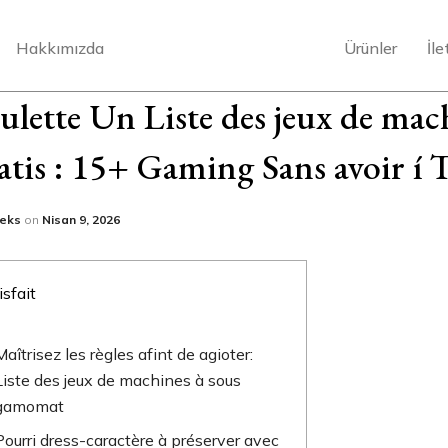
Hakkımızda
Ürünler
İle
ulette Un Liste des jeux de ma
atis : 15+ Gaming Sans avoir í 
teks
on
Nisan 9, 2026
isfait
Maîtrisez les règles afint de agioter:
Liste des jeux de machines à sous
gamomat
Pourri dress-caractère à préserver avec