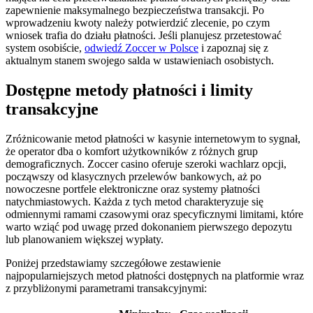
zapewnienie maksymalnego bezpieczeństwa transakcji. Po
wprowadzeniu kwoty należy potwierdzić zlecenie, po czym
wniosek trafia do działu płatności. Jeśli planujesz przetestować
system osobiście,
odwiedź Zoccer w Polsce
i zapoznaj się z
aktualnym stanem swojego salda w ustawieniach osobistych.
Dostępne metody płatności i limity
transakcyjne
Zróżnicowanie metod płatności w kasynie internetowym to sygnał,
że operator dba o komfort użytkowników z różnych grup
demograficznych. Zoccer casino oferuje szeroki wachlarz opcji,
począwszy od klasycznych przelewów bankowych, aż po
nowoczesne portfele elektroniczne oraz systemy płatności
natychmiastowych. Każda z tych metod charakteryzuje się
odmiennymi ramami czasowymi oraz specyficznymi limitami, które
warto wziąć pod uwagę przed dokonaniem pierwszego depozytu
lub planowaniem większej wypłaty.
Poniżej przedstawiamy szczegółowe zestawienie
najpopularniejszych metod płatności dostępnych na platformie wraz
z przybliżonymi parametrami transakcyjnymi: