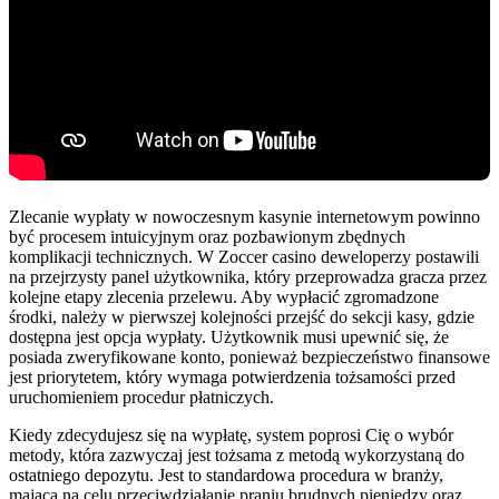
Zlecanie wypłaty w nowoczesnym kasynie internetowym powinno
być procesem intuicyjnym oraz pozbawionym zbędnych
komplikacji technicznych. W Zoccer casino deweloperzy postawili
na przejrzysty panel użytkownika, który przeprowadza gracza przez
kolejne etapy zlecenia przelewu. Aby wypłacić zgromadzone
środki, należy w pierwszej kolejności przejść do sekcji kasy, gdzie
dostępna jest opcja wypłaty. Użytkownik musi upewnić się, że
posiada zweryfikowane konto, ponieważ bezpieczeństwo finansowe
jest priorytetem, który wymaga potwierdzenia tożsamości przed
uruchomieniem procedur płatniczych.
Kiedy zdecydujesz się na wypłatę, system poprosi Cię o wybór
metody, która zazwyczaj jest tożsama z metodą wykorzystaną do
ostatniego depozytu. Jest to standardowa procedura w branży,
mająca na celu przeciwdziałanie praniu brudnych pieniędzy oraz