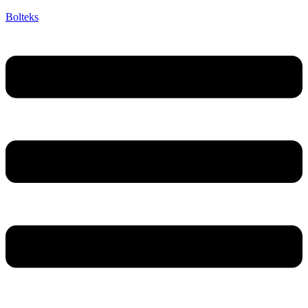
Bolteks
Menu