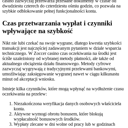
casino zazwyczaj przetwarza przesłane dokumenty w czasie od
dwudziestu czterech do czterdziestu ośmiu godzin, co pozwala na
szybkie odblokowanie pełnej funkcjonalności konta.
Czas przetwarzania wypłat i czynniki
wpływające na szybkość
Nikt nie lubi czekać na swoje wygrane, dlatego kwestia szybkości
transakcji jest najczęściej zadawanym pytaniem w dziale wsparcia
technicznego. W Zoccer casino czas oczekiwania na środki jest
ściśle uzależniony od wybranej metody płatności, ale także od
aktualnego obciążenia działu finansowego. Metody cyfrowe
zazwyczaj wygrywają z tradycyjnymi przelewami bankowymi,
umożliwiając zaksięgowanie wygranej nawet w ciągu kilkunastu
minut od akceptacji wniosku.
Istnieje kilka czynników, które mogą wpłynąć na wydłużenie czasu
oczekiwania na przelew:
Niezakończona weryfikacja danych osobowych właściciela
konta.
Aktywne wymogi obrotu bonusem, które blokują
wypłacalność bonusowych środków.
Wypłaty zlecane w dni wolne od pracy lub w godzinach