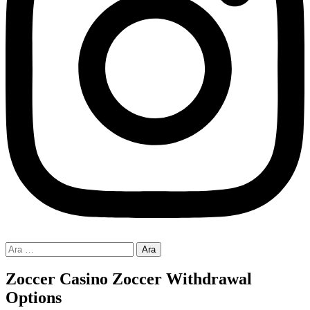
Arama:
Zoccer Casino Zoccer Withdrawal
Options