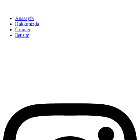
Anasayfa
Hakkımızda
Ürünler
İletişim