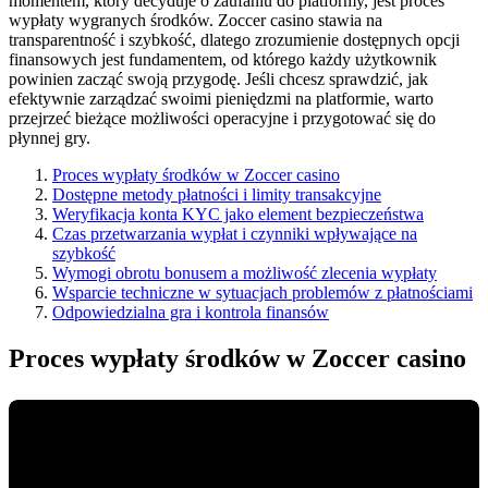
momentem, który decyduje o zaufaniu do platformy, jest proces
wypłaty wygranych środków. Zoccer casino stawia na
transparentność i szybkość, dlatego zrozumienie dostępnych opcji
finansowych jest fundamentem, od którego każdy użytkownik
powinien zacząć swoją przygodę. Jeśli chcesz sprawdzić, jak
efektywnie zarządzać swoimi pieniędzmi na platformie, warto
przejrzeć bieżące możliwości operacyjne i przygotować się do
płynnej gry.
Proces wypłaty środków w Zoccer casino
Dostępne metody płatności i limity transakcyjne
Weryfikacja konta KYC jako element bezpieczeństwa
Czas przetwarzania wypłat i czynniki wpływające na
szybkość
Wymogi obrotu bonusem a możliwość zlecenia wypłaty
Wsparcie techniczne w sytuacjach problemów z płatnościami
Odpowiedzialna gra i kontrola finansów
Proces wypłaty środków w Zoccer casino