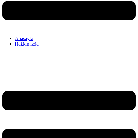
Anasayfa
Hakkımızda
Menu