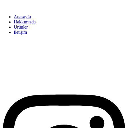
Anasayfa
Hakkımızda
Ürünler
İletişim