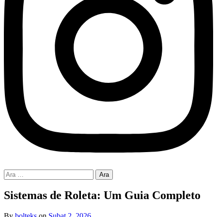
Arama:
Sistemas de Roleta: Um Guia Completo
By
bolteks
on
Şubat 2, 2026