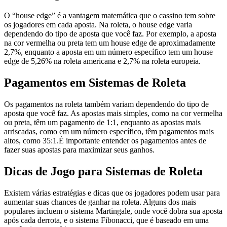
O “house edge” é a vantagem matemática que o cassino tem sobre
os jogadores em cada aposta. Na roleta, o house edge varia
dependendo do tipo de aposta que você faz. Por exemplo, a aposta
na cor vermelha ou preta tem um house edge de aproximadamente
2,7%, enquanto a aposta em um número específico tem um house
edge de 5,26% na roleta americana e 2,7% na roleta europeia.
Pagamentos em Sistemas de Roleta
Os pagamentos na roleta também variam dependendo do tipo de
aposta que você faz. As apostas mais simples, como na cor vermelha
ou preta, têm um pagamento de 1:1, enquanto as apostas mais
arriscadas, como em um número específico, têm pagamentos mais
altos, como 35:1.É importante entender os pagamentos antes de
fazer suas apostas para maximizar seus ganhos.
Dicas de Jogo para Sistemas de Roleta
Existem várias estratégias e dicas que os jogadores podem usar para
aumentar suas chances de ganhar na roleta. Alguns dos mais
populares incluem o sistema Martingale, onde você dobra sua aposta
após cada derrota, e o sistema Fibonacci, que é baseado em uma